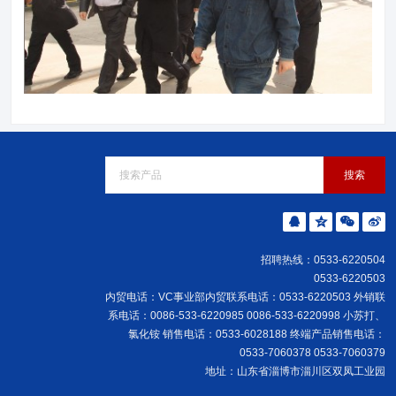
招聘热线：0533-6220504
0533-6220503
内贸电话：VC事业部内贸联系电话：0533-6220503 外销联
系电话：0086-533-6220985 0086-533-6220998 小苏打、
氯化铵 销售电话：0533-6028188 终端产品销售电话：
0533-7060378 0533-7060379
地址：山东省淄博市淄川区双凤工业园