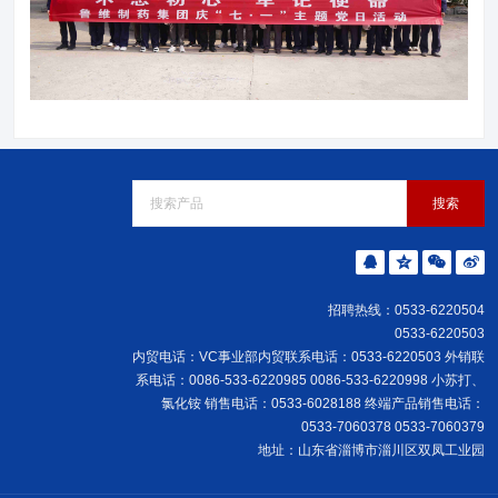
招聘热线：0533-6220504
0533-6220503
内贸电话：VC事业部内贸联系电话：0533-6220503 外销联
系电话：0086-533-6220985 0086-533-6220998 小苏打、
氯化铵 销售电话：0533-6028188 终端产品销售电话：
0533-7060378 0533-7060379
地址：山东省淄博市淄川区双凤工业园