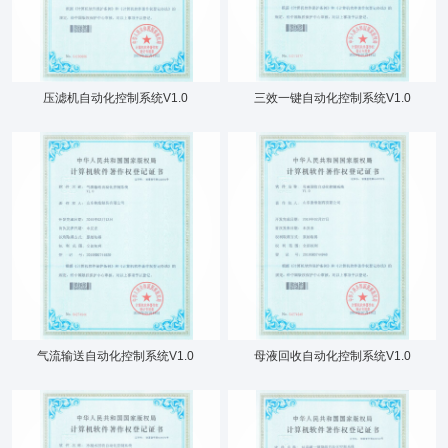
压滤机自动化控制系统V1.0
三效一键自动化控制系统V1.0
气流输送自动化控制系统V1.0
母液回收自动化控制系统V1.0