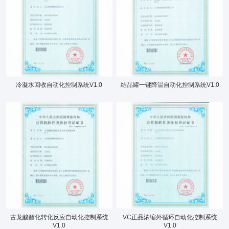
关于鲁维
分公司
产品展示
企业文化
新闻资讯
资质荣誉
冷凝水回收自动化控制系统V1.0
结晶罐一键降温自动化控制系统V1.0
联系我们
古龙酸酯化转化反应自动化控制系统
VC正品浓缩外循环自动化控制系统
V1.0
V1.0