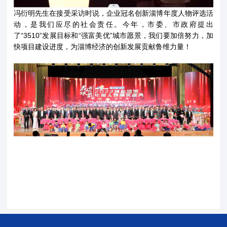
冯衍明先生在接受采访时说，企业冠名创新淄博年度人物评选活
动，是我们应尽的社会责任。今年，市委、市政府提出
了“3510”发展目标和“强富美优”城市愿景，我们要加倍努力，加
快项目建设进度，为淄博经济的创新发展贡献鲁维力量！