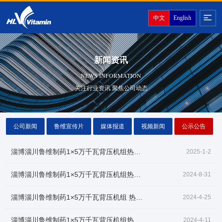
中文
English
新闻资讯
NEWS INFORMATION
关注行业资讯 聚焦公司动态
公司新闻
鲁维宣传片
媒体报道
视频新闻
公示公告
淄博淄川鲁维制药1×5万千瓦背压机组热电联产项目 环境影响评价公众参与第三次公示
2025-1-2
淄博淄川鲁维制药1×5万千瓦背压机组热电联产项目环境影响评价公众参与第二次公示
2024-8-31
淄博淄川鲁维制药1×5万千瓦背压机组 热电联产项目社会稳定风险分析公众参与信息公示
2024-4-25
淄博淄川鲁维制药1×5万千瓦背压机组热电联产项目 环境影响评价公众参与第一次公示
2024-4-11