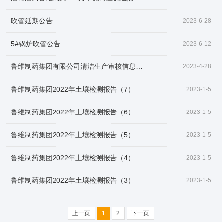
吹管延期公告
2023-6-28
5#锅炉吹管公告
2023-6-12
鲁维制药集团有限公司清洁生产审核信息公示
2023-4-28
关于鲁维
分公司
鲁维制药集团2022年土壤检测报告（7）
2023-1-5
产品展示
企业文化
鲁维制药集团2022年土壤检测报告（6）
2023-1-5
新闻资讯
资质荣誉
鲁维制药集团2022年土壤检测报告（5）
2023-1-5
联系我们
鲁维制药集团2022年土壤检测报告（4）
2023-1-5
鲁维制药集团2022年土壤检测报告（3）
2023-1-5
上一页
1
2
下一页