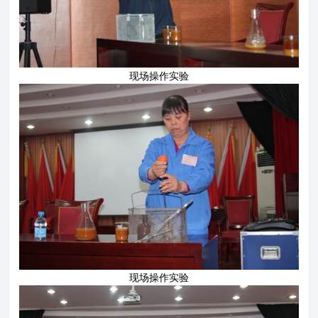
现场操作实验
现场操作实验