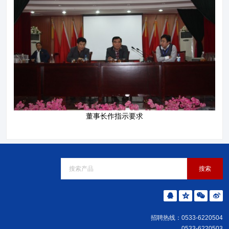
董事长作指示要求
招聘热线：0533-6220504
0533-6220503