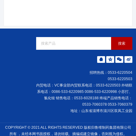
招聘热线：0533-6220504
0533-6220503
内贸电话：VC事业部内贸联系电话：0533-6220503 外销联
系电话：0086-533-6220985 0086-533-6220998 小苏打、
氯化铵 销售电话：0533-6028188 终端产品销售电话：
0533-7060378 0533-7060379
地址：山东省淄博市淄川区双凤工业园
COPYRIGHT © 2021 ALL RIGHTS RESERVED 版权归鲁维制药集团有限公司
所有 ，未经本网书面授权，请勿转载、摘编或建立镜像，否则视为侵权。