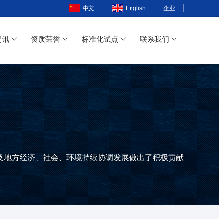
中文
English
企业
资讯
资质荣誉
标准化试点
联系我们
及地方经济、社会、环境持续协调发展做出了积极贡献