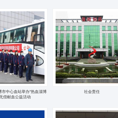
博市中心血站举办“热血淄博
社会责任
”无偿献血公益活动