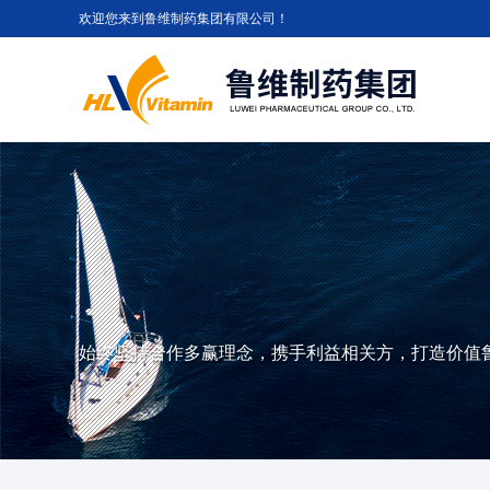
欢迎您来到鲁维制药集团有限公司！
始终坚持合作多赢理念，携手利益相关方，打造价值