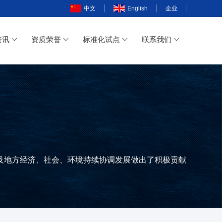
中文
English
企业
资讯
资质荣誉
标准化试点
联系我们
及地方经济、社会、环境持续协调发展做出了积极贡献