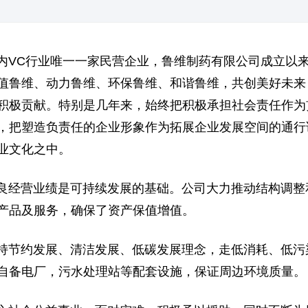
C行业唯一一家民营企业，鲁维制药有限公司成立以来
值鲁维、动力鲁维、环保鲁维、和谐鲁维，共创美好未来
积极贡献。特别是几年来，始终把积极承担社会责任作为
，把塑造负责任的企业形象作为拓展企业发展空间的通行
业文化之中。
营业绩是可持续发展的基础。公司大力推动结构调整
产品及服务，确保了资产保值增值。
约发展、清洁发展、低碳发展理念，走低消耗、低污
自备电厂，污水处理站等配套设施，保证周边环境质量。