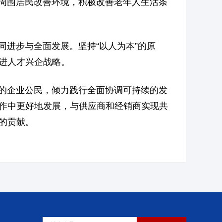
周围居民改善环境，积极改善老年人生活条
进步与全面发展。坚持“以人为本”的原
进人才兴企战略。
的企业公民，倾力践行全面协调可持续的发
作中更好地发展，与供应商和经销商实现共
的贡献。