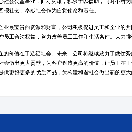
会公益事业，面对灾难，积极予以援助，同时不断为
回报社会、奉献社会作为自觉使命和责任。
最宝贵的资源和财富，公司积极促进员工和企业的共同
护员工合法权益，努力改善员工工作和生活条件。大力推
价值在于造福社会。未来，公司将继续致力于做优秀
社会做出更大贡献，为客户创造更高的价值，让员工在工
提供更好更多的优质产品，为构建和谐社会做出新的更大