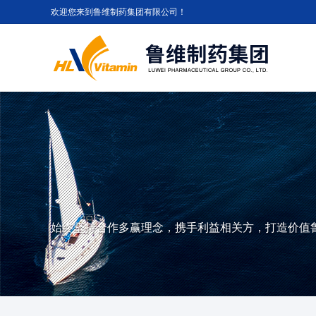
欢迎您来到鲁维制药集团有限公司！
始终坚持合作多赢理念，携手利益相关方，打造价值