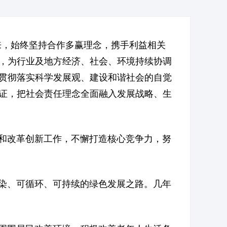
，始终坚持合作多赢理念，携手利益相关
，为行业及地方经济、社会、环境持续协调
贯彻落实科学发展观、建设和谐社会的自觉
证，把社会责任理念全面融入发展战略、生
和改革创新工作，不懈打造核心竞争力，努
染、可循环、可持续的绿色发展之路。几年