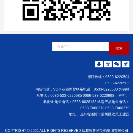
招聘热线：0533-6220504
0533-6220503
内贸电话：VC事业部内贸联系电话：0533-6220503 外销联
系电话：0086-533-6220985 0086-533-6220998 小苏打、
氯化铵 销售电话：0533-6028188 终端产品销售电话：
0533-7060378 0533-7060379
地址：山东省淄博市淄川区双凤工业园
COPYRIGHT © 2021 ALL RIGHTS RESERVED 版权归鲁维制药集团有限公司