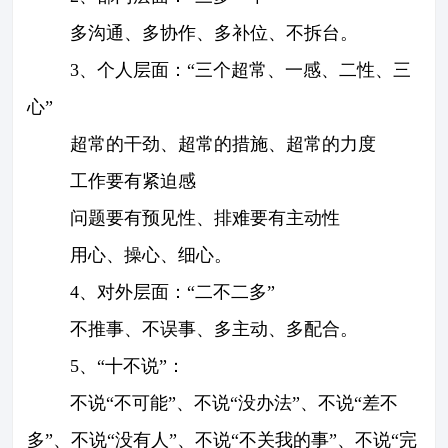
多沟通、多协作、多补位、不拆台。
3、个人层面：“三个超常、一感、二性、三
心”
超常的干劲、超常的措施、超常的力度
工作要有紧迫感
问题要有
预见性、排难要有主动性
用心、操心、细心。
4、对外层面：“二不二多”
不推事、不误事、多主动、多配合。
5、“十不说”：
不说“不可能”、不说“没办法”、不说“差不
多”、不说“没有人”、不说“不关我的事”、不说“完