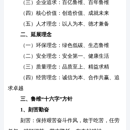
（三）企业追求：百亿鲁维、百年鲁维
（四）核心价值：创造价值、成就未来
（五）人才理念：以人为本、德才兼备
二、延展理念
（一）环保理念：绿色低碳、生态鲁维
（二）安全理念：安全第一、健康生活
（三）质量理念：品质至上、精益求精
（四）经营理念：诚信为本、合作共赢、追
求卓越
三、鲁维“十六字”方针
1、刻苦勤奋
刻苦：保持艰苦奋斗作风，敢于吃苦，任劳