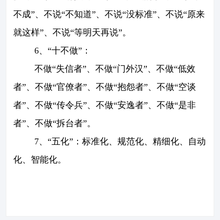
不成”、不说“不知道”、不说“没标准”、不说“原来
就这样”、不说“等明天再说”。
6、“十不做”：
不做“失信者”、不做“门外汉”、不做“低效
者”、不做“官僚者”、不做“抱怨者”、不做“空谈
者”、不做“传令兵”、不做“安逸者”、不做“是非
者”、不做“拆台者”。
7、“五化”：标准化、规范化、精细化、自动
化、智能化。