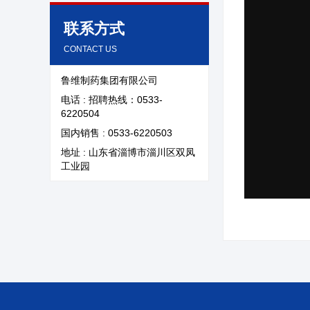
新闻资讯
资质荣誉
联系方式
联系我们
CONTACT US
鲁维制药集团有限公司
电话 : 招聘热线：0533-
6220504
国内销售 : 0533-6220503
地址 : 山东省淄博市淄川区双凤
工业园