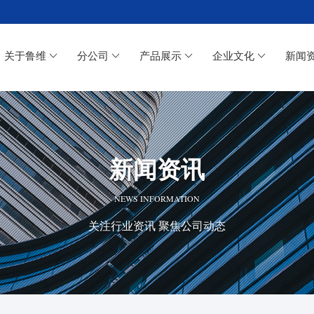
关于鲁维
分公司
产品展示
企业文化
新闻
新闻资讯
NEWS INFORMATION
关注行业资讯 聚焦公司动态