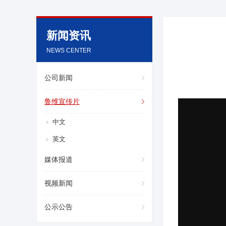
新闻资讯
NEWS CENTER
公司新闻
鲁维宣传片
中文
英文
媒体报道
关于鲁维
分公司
视频新闻
产品展示
企业文化
公示公告