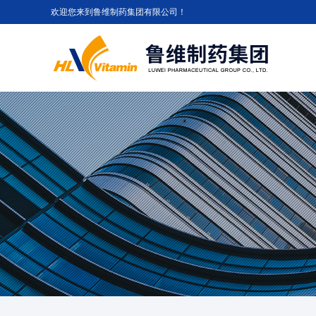
欢迎您来到鲁维制药集团有限公司！