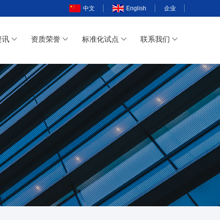
中文
English
企业
资讯
资质荣誉
标准化试点
联系我们