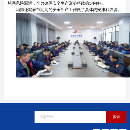
堵塞风险漏洞，全力确保安全生产形势持续稳定向好。
联系我们
冯帅还就春节期间的安全生产工作做了具体的安排和强调。